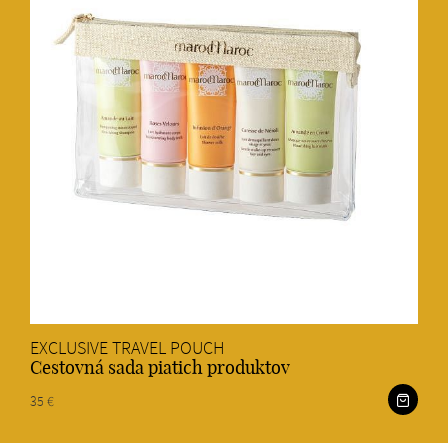
EXCLUSIVE TRAVEL POUCH
Cestovná sada piatich produktov
35 €