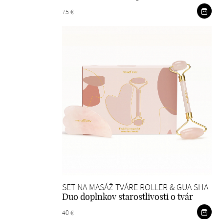
75 €
SET NA MASÁŽ TVÁRE ROLLER & GUA SHA
Duo doplnkov starostlivosti o tvár
40 €