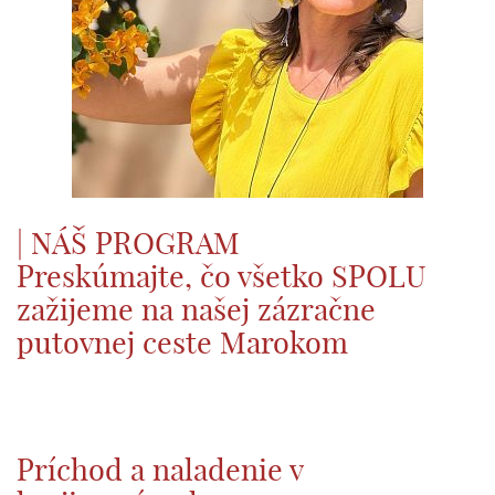
| NÁŠ PROGRAM
Preskúmajte, čo všetko SPOLU
zažijeme na našej zázračne
putovnej ceste Marokom
Príchod a naladenie v